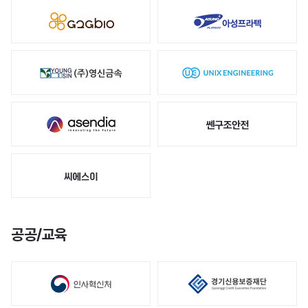
공공/교육