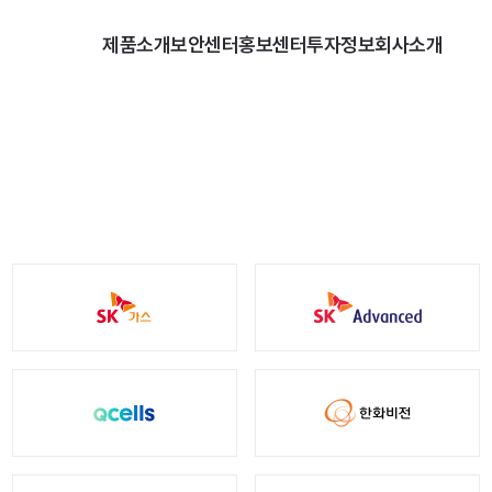
제품소개
보안센터
홍보센터
투자정보
회사소개